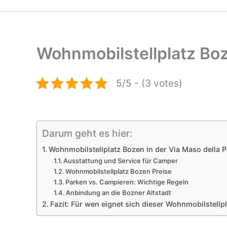
Wohnmobilstellplatz Bo
5/5 - (3 votes)
Darum geht es hier:
Wohnmobilstellplatz Bozen in der Via Maso della P
Ausstattung und Service für Camper
Wohnmobilstellplatz Bozen Preise
Parken vs. Campieren: Wichtige Regeln
Anbindung an die Bozner Altstadt
Fazit: Für wen eignet sich dieser Wohnmobilstellp