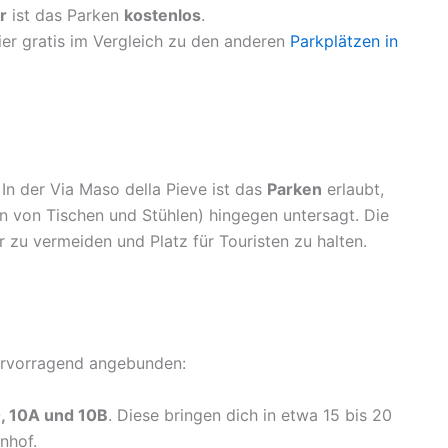
r
ist das Parken
kostenlos
.
er gratis im Vergleich zu den anderen
Parkplätzen in
 In der Via Maso della Pieve ist das
Parken
erlaubt,
n von Tischen und Stühlen) hingegen untersagt. Die
zu vermeiden und Platz für Touristen zu halten.
hervorragend angebunden:
, 10A und 10B
. Diese bringen dich in etwa 15 bis 20
nhof.