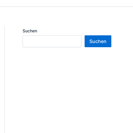
Suchen
Suchen