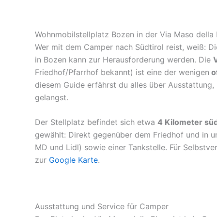
Wohnmobilstellplatz Bozen in der Via Maso della 
Wer mit dem Camper nach Südtirol reist, weiß: Di
in Bozen kann zur Herausforderung werden. Die
V
Friedhof/Pfarrhof bekannt) ist eine der wenigen
of
diesem Guide erfährst du alles über Ausstattung, 
gelangst.
Der Stellplatz befindet sich etwa
4 Kilometer sü
gewählt: Direkt gegenüber dem Friedhof und in 
MD und Lidl) sowie einer Tankstelle. Für Selbstvers
zur
Google Karte
.
Ausstattung und Service für Camper