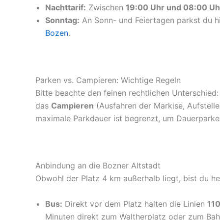
Nachttarif:
Zwischen
19:00 Uhr und 08:00 Uh
Sonntag:
An Sonn- und Feiertagen parkst du hi
Bozen
.
Parken vs. Campieren: Wichtige Regeln
Bitte beachte den feinen rechtlichen Unterschied:
das
Campieren
(Ausfahren der Markise, Aufstelle
maximale Parkdauer ist begrenzt, um Dauerparker 
Anbindung an die Bozner Altstadt
Obwohl der Platz 4 km außerhalb liegt, bist du 
Bus:
Direkt vor dem Platz halten die Linien
110
Minuten direkt zum Waltherplatz oder zum Bah