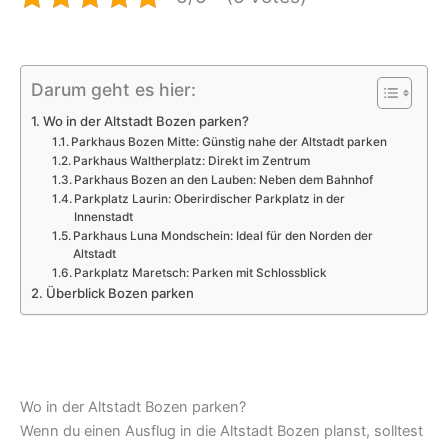
Darum geht es hier:
Wo in der Altstadt Bozen parken?
Parkhaus Bozen Mitte: Günstig nahe der Altstadt parken
Parkhaus Waltherplatz: Direkt im Zentrum
Parkhaus Bozen an den Lauben: Neben dem Bahnhof
Parkplatz Laurin: Oberirdischer Parkplatz in der
Innenstadt
Parkhaus Luna Mondschein: Ideal für den Norden der
Altstadt
Parkplatz Maretsch: Parken mit Schlossblick
Überblick Bozen parken
Wo in der Altstadt Bozen parken?
Wenn du einen Ausflug in die Altstadt Bozen planst, solltest