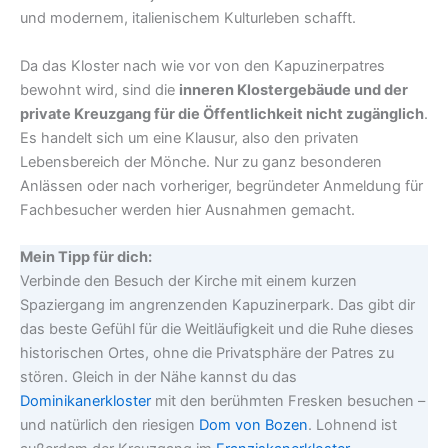
und modernem, italienischem Kulturleben schafft.
Da das Kloster nach wie vor von den Kapuzinerpatres
bewohnt wird, sind die
inneren Klostergebäude und der
private Kreuzgang für die Öffentlichkeit nicht zugänglich
.
Es handelt sich um eine Klausur, also den privaten
Lebensbereich der Mönche. Nur zu ganz besonderen
Anlässen oder nach vorheriger, begründeter Anmeldung für
Fachbesucher werden hier Ausnahmen gemacht.
Mein Tipp für dich:
Verbinde den Besuch der Kirche mit einem kurzen
Spaziergang im angrenzenden Kapuzinerpark. Das gibt dir
das beste Gefühl für die Weitläufigkeit und die Ruhe dieses
historischen Ortes, ohne die Privatsphäre der Patres zu
stören. Gleich in der Nähe kannst du das
Dominikanerkloster
mit den berühmten Fresken besuchen –
und natürlich den riesigen
Dom von Bozen
. Lohnend ist