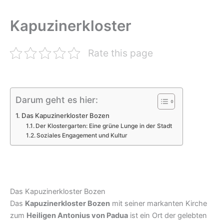
Kapuzinerkloster
Rate this page
Darum geht es hier:
Das Kapuzinerkloster Bozen
Der Klostergarten: Eine grüne Lunge in der Stadt
Soziales Engagement und Kultur
Das Kapuzinerkloster Bozen
Das
Kapuzinerkloster Bozen
mit seiner markanten Kirche
zum
Heiligen Antonius von Padua
ist ein Ort der gelebten